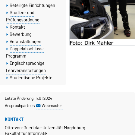
Beteiligte Einrichtungen
Studien- und
Prüfungsordnung
Kontakt
Bewerbung
Veranstaltungen
Doppelabschluss-
Programm
Englischsprachige
Lehrveranstaltungen
Studentische Projekte
Letzte Änderung: 17.01.2024
Ansprechpartner:
Webmaster
KONTAKT
Otto-von-Guericke-Universität Magdeburg
Fakultät für Informatik