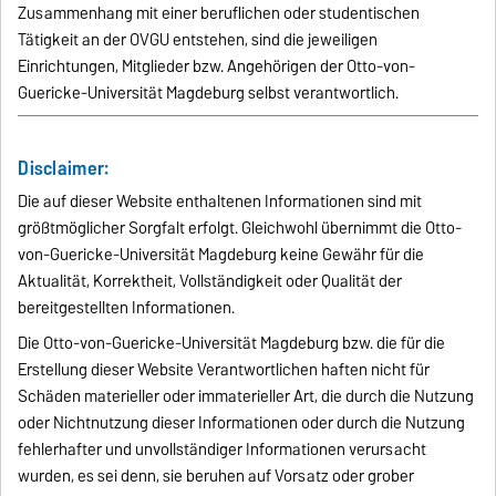
Zusammenhang mit einer beruflichen oder studentischen
Tätigkeit an der OVGU entstehen, sind die jeweiligen
Einrichtungen, Mitglieder bzw. Angehörigen der Otto-von-
Guericke-Universität Magdeburg selbst verantwortlich.
Disclaimer:
Die auf dieser Website enthaltenen Informationen sind mit
größtmöglicher Sorgfalt erfolgt. Gleichwohl übernimmt die Otto-
von-Guericke-Universität Magdeburg keine Gewähr für die
Aktualität, Korrektheit, Vollständigkeit oder Qualität der
bereitgestellten Informationen.
Die Otto-von-Guericke-Universität Magdeburg bzw. die für die
Erstellung dieser Website Verantwortlichen haften nicht für
Schäden materieller oder immaterieller Art, die durch die Nutzung
oder Nichtnutzung dieser Informationen oder durch die Nutzung
fehlerhafter und unvollständiger Informationen verursacht
wurden, es sei denn, sie beruhen auf Vorsatz oder grober