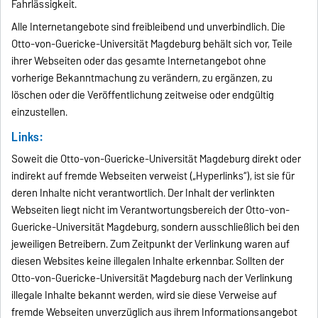
Fahrlässigkeit.
Alle Internetangebote sind freibleibend und unverbindlich. Die
Otto-von-Guericke-Universität Magdeburg behält sich vor, Teile
ihrer Webseiten oder das gesamte Internetangebot ohne
vorherige Bekanntmachung zu verändern, zu ergänzen, zu
löschen oder die Veröffentlichung zeitweise oder endgültig
einzustellen.
Links:
Soweit die Otto-von-Guericke-Universität Magdeburg direkt oder
indirekt auf fremde Webseiten verweist („Hyperlinks“), ist sie für
deren Inhalte nicht verantwortlich. Der Inhalt der verlinkten
Webseiten liegt nicht im Verantwortungsbereich der Otto-von-
Guericke-Universität Magdeburg, sondern ausschließlich bei den
jeweiligen Betreibern. Zum Zeitpunkt der Verlinkung waren auf
diesen Websites keine illegalen Inhalte erkennbar. Sollten der
Otto-von-Guericke-Universität Magdeburg nach der Verlinkung
illegale Inhalte bekannt werden, wird sie diese Verweise auf
fremde Webseiten unverzüglich aus ihrem Informationsangebot