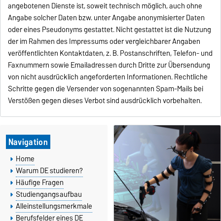
angebotenen Dienste ist, soweit technisch möglich, auch ohne
Angabe solcher Daten bzw. unter Angabe anonymisierter Daten
oder eines Pseudonyms gestattet. Nicht gestattet ist die Nutzung
der im Rahmen des Impressums oder vergleichbarer Angaben
veröffentlichten Kontaktdaten, z. B. Postanschriften, Telefon- und
Faxnummern sowie Emailadressen durch Dritte zur Übersendung
von nicht ausdrücklich angeforderten Informationen. Rechtliche
Schritte gegen die Versender von sogenannten Spam-Mails bei
Verstößen gegen dieses Verbot sind ausdrücklich vorbehalten.
Navigation
Home
Warum DE studieren?
Häufige Fragen
Studiengangsaufbau
Alleinstellungsmerkmale
Berufsfelder eines DE