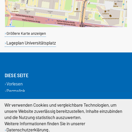
Größere Karte anzeigen
Lageplan Universitätsplatz
DIESE SEITE
Vorlesen
Permalink
Wir verwenden Cookies und vergleichbare Technologien, um
Impressum
unsere Website zuverlässig bereitzustellen, Inhalte einzubinden
Datenschutz
und die Nutzung statistisch auszuwerten.
Weitere Informationen finden Sie in unserer
Barrierefreiheit
Datenschutzerklärung
.