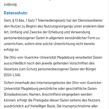
zulässig.
Datenschutz:
Gem. § 13 Abs. 1 Satz 1 Telemediengesetz hat der Diensteanbieter
den Nutzer zu Beginn des Nutzungsvorgangs unter anderem über
Art, Umfang und Zwecke der Erhebung und Verwendung
personenbezogener Daten in allgemein verständlicher Form zu
unterrichten, sofern eine solche Unterrichtung nicht bereits
erfolgt ist.
Die Otto-von-Guericke-Universität Magdeburg verarbeitet Daten
ausschließlich nach den jeweils geltenden Vorschriften des
Gesetzes zum Schutz personenbezogener Daten der Bürger
(DSG-LSA).
Sofern innerhalb des Internetangebotes der Otto-von-Guericke-
Universität Magdeburg persönliche oder geschäftliche Daten
(Emailadressen, Namen, Anschriften) eingegeben werden
können, erfolgt die Preisgabe dieser Daten seitens des Nutzers
ausdrücklich auf freiwilliger Basis. Die Inanspruchnahme aller