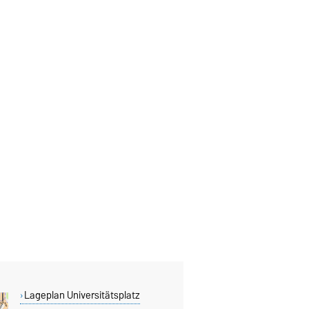
Lageplan Universitätsplatz