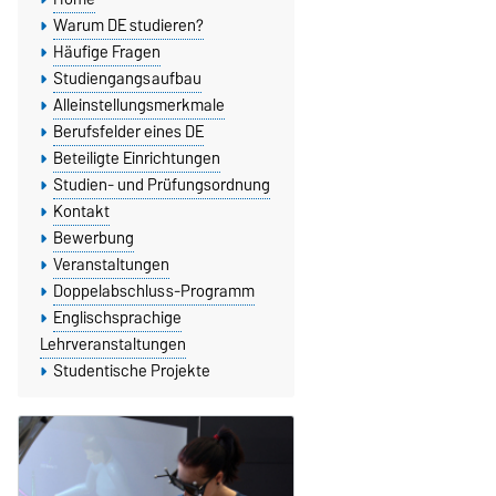
Warum DE studieren?
Häufige Fragen
Studiengangsaufbau
Alleinstellungsmerkmale
Berufsfelder eines DE
Beteiligte Einrichtungen
Studien- und Prüfungsordnung
Kontakt
Bewerbung
Veranstaltungen
Doppelabschluss-Programm
Englischsprachige
Lehrveranstaltungen
Studentische Projekte