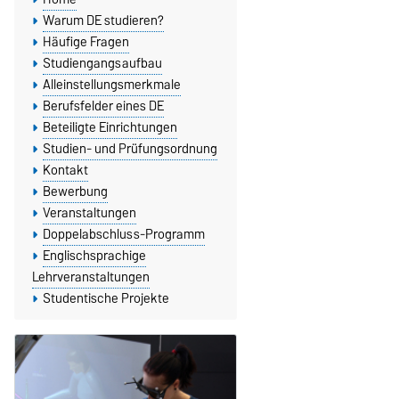
Warum DE studieren?
Häufige Fragen
Studiengangsaufbau
Alleinstellungsmerkmale
Berufsfelder eines DE
Beteiligte Einrichtungen
Studien- und Prüfungsordnung
Kontakt
Bewerbung
Veranstaltungen
Doppelabschluss-Programm
Englischsprachige
Lehrveranstaltungen
Studentische Projekte