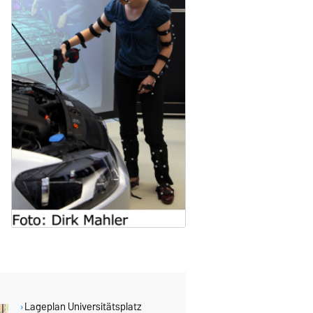
Lageplan Universitätsplatz