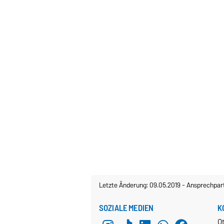
Letzte Änderung: 09.05.2019
-
Ansprechpar
SOZIALE MEDIEN
K
O